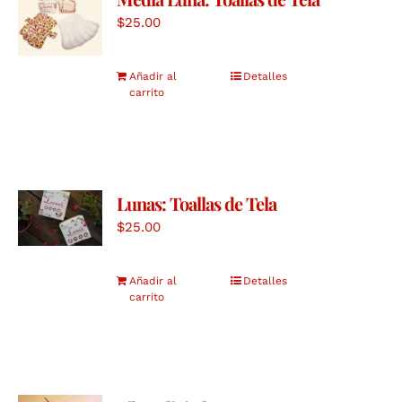
$
25.00
Añadir al
Detalles
carrito
Lunas: Toallas de Tela
$
25.00
Añadir al
Detalles
carrito