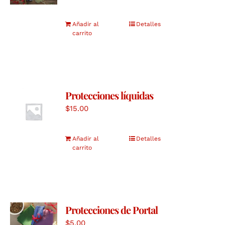
Añadir al
Detalles
carrito
Protecciones líquidas
$
15.00
Añadir al
Detalles
carrito
Protecciones de Portal
$
5.00