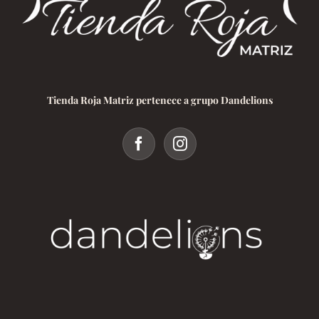
Tienda Roja Matriz pertenece a grupo Dandelions