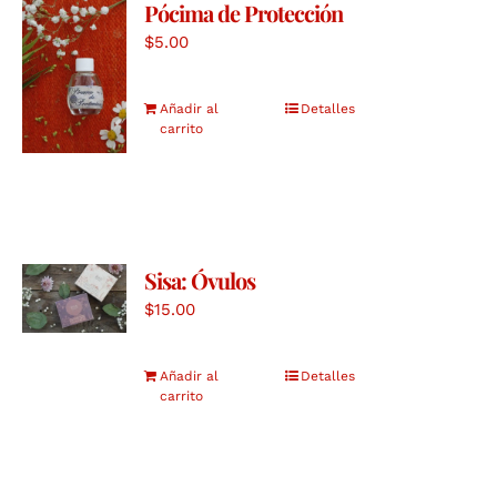
Pócima de Protección
$
5.00
Añadir al
Detalles
carrito
Sisa: Óvulos
$
15.00
Añadir al
Detalles
carrito