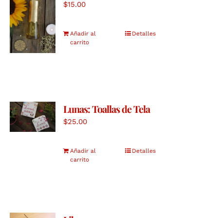
$
15.00
Añadir al
Detalles
carrito
Lunas: Toallas de Tela
$
25.00
Añadir al
Detalles
carrito