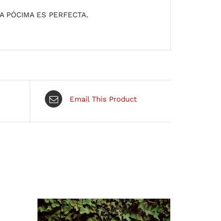
A PÓCIMA ES PERFECTA.
Email This Product