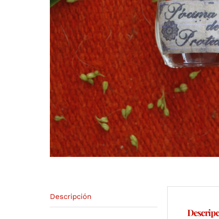
Descripción
Descrip