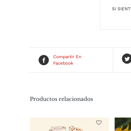
SI SIEN
Compartir En
Facebook
Productos relacionados