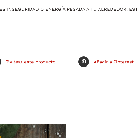
TES INSEGURIDAD O ENERGÍA PESADA A TU ALREDEDOR, EST
Twitear este producto
Añadir a Pinterest