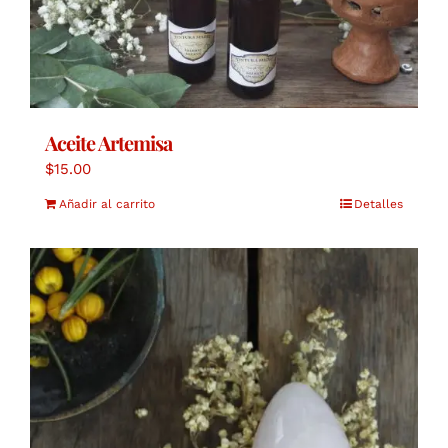
Aceite Artemisa
$
15.00
Añadir al carrito
Detalles