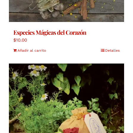
Especies Mágicas del Corazón
$
10.00
Añadir al carrito
Detalles