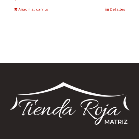
Añadir al carrito
Detalles