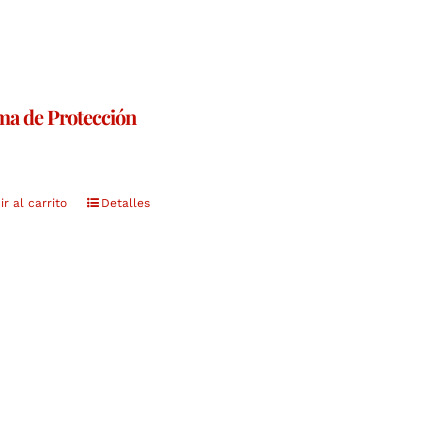
ma de Protección
r al carrito
Detalles