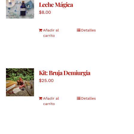
Leche Mágica
$
8.00
Añadir al
Detalles
carrito
Kit: Bruja Demiurgia
$
25.00
Añadir al
Detalles
carrito