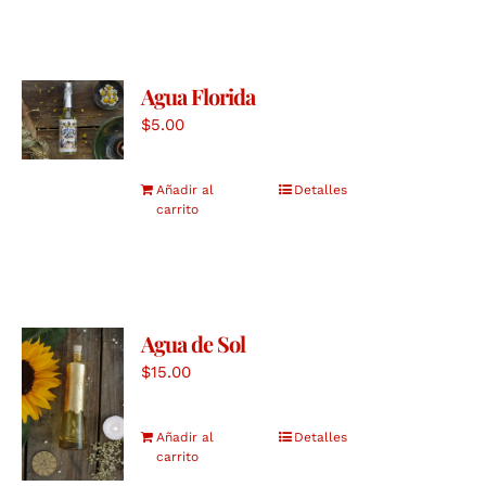
Agua Florida
$
5.00
Añadir al
Detalles
carrito
Agua de Sol
$
15.00
Añadir al
Detalles
carrito