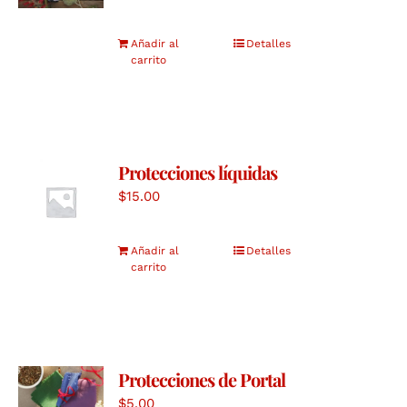
Añadir al
Detalles
carrito
Protecciones líquidas
$
15.00
Añadir al
Detalles
carrito
Protecciones de Portal
$
5.00