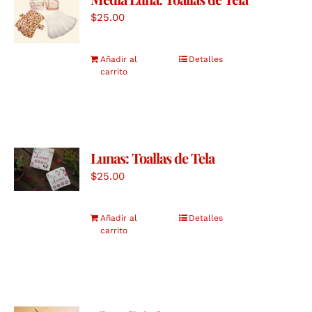
$
25.00
Añadir al
Detalles
carrito
Lunas: Toallas de Tela
$
25.00
Añadir al
Detalles
carrito