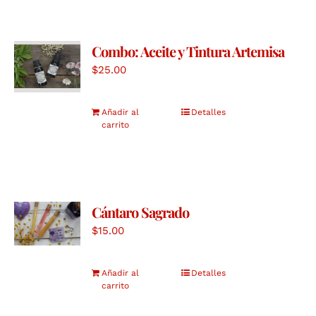
Combo: Aceite y Tintura Artemisa
$
25.00
Añadir al
Detalles
carrito
Cántaro Sagrado
$
15.00
Añadir al
Detalles
carrito