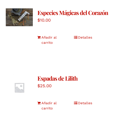
Especies Mágicas del Corazón
$
10.00
Añadir al
Detalles
carrito
Espadas de Lilith
$
25.00
Añadir al
Detalles
carrito