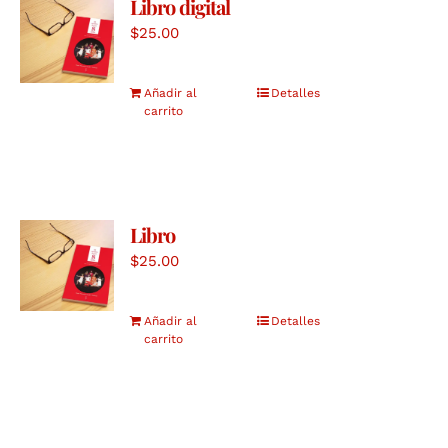
Libro digital
$
25.00
Añadir al
Detalles
carrito
Libro
$
25.00
Añadir al
Detalles
carrito