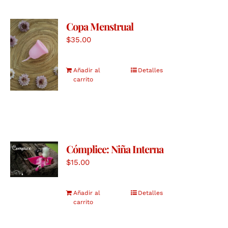
Copa Menstrual
$
35.00
Añadir al
Detalles
carrito
Cómplice: Niña Interna
$
15.00
Añadir al
Detalles
carrito