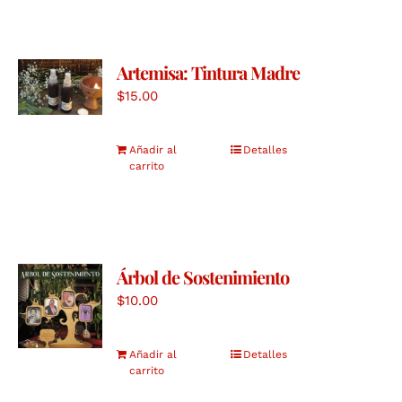
Artemisa: Tintura Madre
$
15.00
Añadir al
Detalles
carrito
Árbol de Sostenimiento
$
10.00
Añadir al
Detalles
carrito