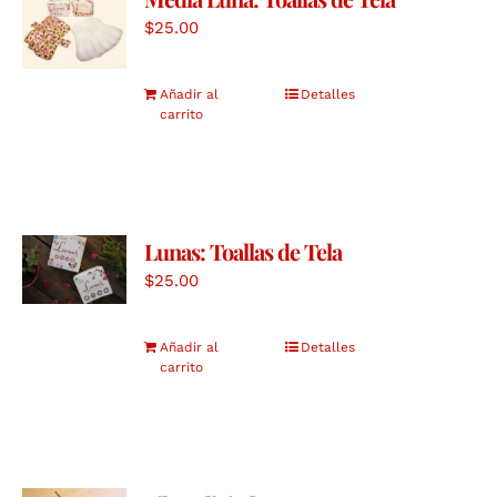
$
25.00
Añadir al
Detalles
carrito
Lunas: Toallas de Tela
$
25.00
Añadir al
Detalles
carrito