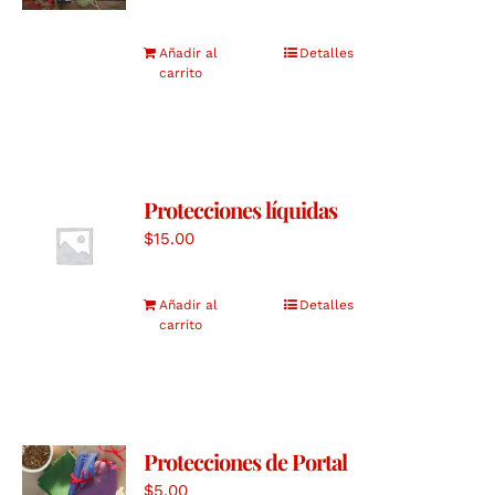
Añadir al
Detalles
carrito
Protecciones líquidas
$
15.00
Añadir al
Detalles
carrito
Protecciones de Portal
$
5.00