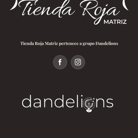
Tienda Roja Matriz pertenece a grupo Dandelions