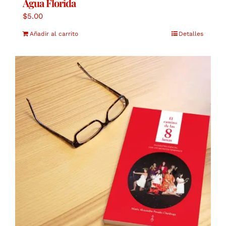
Agua Florida
$
5.00
Añadir al carrito
Detalles