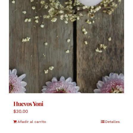
Huevos Yoni
$
30.00
Añadir al carrito
Detalles