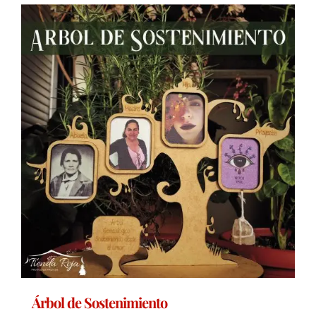
Árbol de Sostenimiento