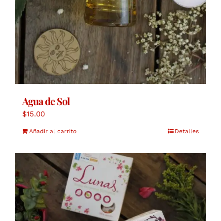
Agua de Sol
$
15.00
Añadir al carrito
Detalles