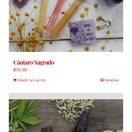
Cántaro Sagrado
$
15.00
Añadir al carrito
Detalles