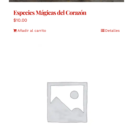
Especies Mágicas del Corazón
$
10.00
Añadir al carrito
Detalles