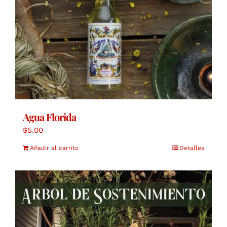
Agua Florida
$
5.00
Añadir al carrito
Detalles