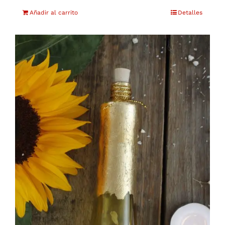
Añadir al carrito
Detalles