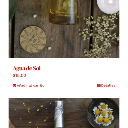
Agua de Sol
$
15.00
Añadir al carrito
Detalles