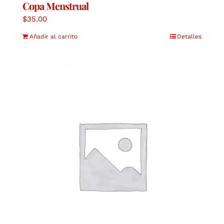
Copa Menstrual
$
35.00
Añadir al carrito
Detalles