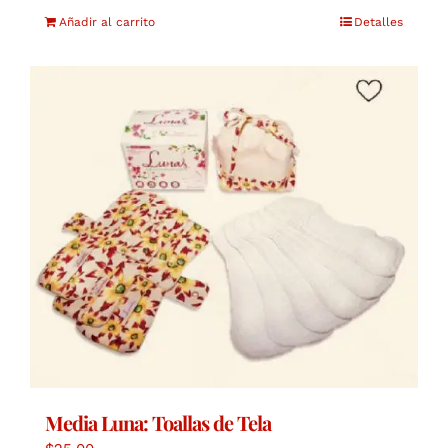
Añadir al carrito
Detalles
Media Luna: Toallas de Tela