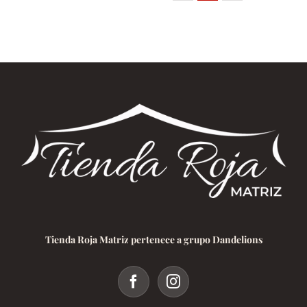
Tienda Roja Matriz pertenece a grupo Dandelions