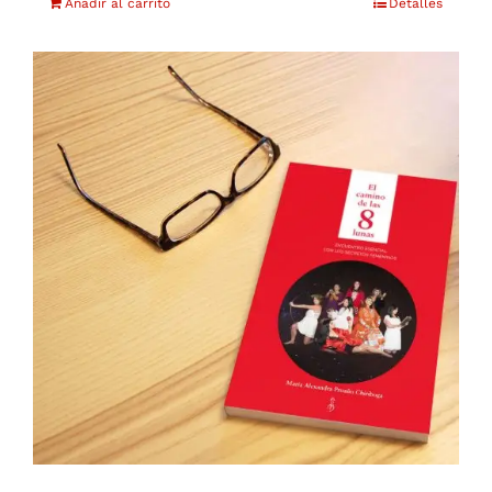
Añadir al carrito
Detalles