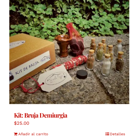
Kit: Bruja Demiurgia
$
25.00
Añadir al carrito
Detalles