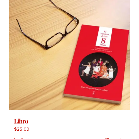
Libro
$
25.00