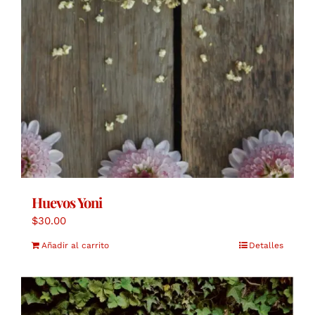
Huevos Yoni
$
30.00
Añadir al carrito
Detalles