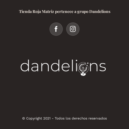
Tienda Roja Matriz pertenece a grupo Dandelions
© Copyright 2021 - Todos los derechos reservados