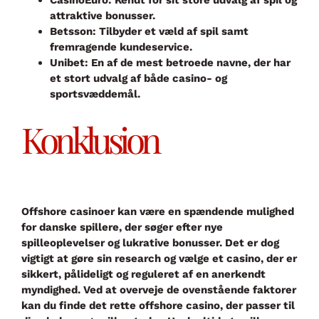
attraktive bonusser.
Betsson:
Tilbyder et væld af spil samt
fremragende kundeservice.
Unibet:
En af de mest betroede navne, der har
et stort udvalg af både casino- og
sportsvæddemål.
Konklusion
Offshore casinoer kan være en spændende mulighed
for danske spillere, der søger efter nye
spilleoplevelser og lukrative bonusser. Det er dog
vigtigt at gøre sin research og vælge et casino, der er
sikkert, pålideligt og reguleret af en anerkendt
myndighed. Ved at overveje de ovenstående faktorer
kan du finde det rette offshore casino, der passer til