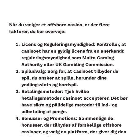
Når du vælger et offshore casino, er der flere
faktorer, du bør overveje:
Licens og Reguleringsmyndighed:
Kontroller, at
casinoet har en gyldig licens fra en anerkendt
reguleringsmyndighed som Malta Gaming
Authority eller UK Gambling Commission.
Spiludvalg:
Sørg for, at casinoet tilbyder de
spil, du ønsker at spille, herunder dine
yndlingsslots og bordspil.
Betalingsmetoder:
Tjek hvilke
betalingsmetoder casinoet accepterer. Det bør
have sikre og pålidelige metoder til ind- og
udbetaling af penge.
Bonusser og Promotions:
Sammenlign de
bonusser, der tilbydes af forskellige offshore
casinoer, og vælg en platform, der giver dig den