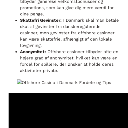
tilbyder generøse velkomstbonusser og
promotions, som kan give dig mere værdi for
dine penge.
Skattefri Gevinster:
I Danmark skal man betale
skat af gevinster fra danskeregulerede
casinoer, men gevinster fra offshore casinoer
kan være skattefrie, afhængigt af den lokale
lovgivning.
Anonymitet:
Offshore casinoer tilbyder ofte en
højere grad af anonymitet, hvilket kan være en
fordel for spillere, der ønsker at holde deres
aktiviteter private.