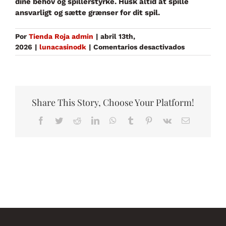
dine behov og spillerstyrke. Husk altid at spille
ansvarligt og sætte grænser for dit spil.
Por
Tienda Roja admin
|
abril 13th,
en
2026
|
lunacasinodk
|
Comentarios desactivados
Offshore
Casino
i
Danmark
Fordele
Share This Story, Choose Your Platform!
og
Facebook
Twitter
Reddit
LinkedIn
WhatsApp
Tumblr
Pinterest
Vk
Correo
Tips
electrónico