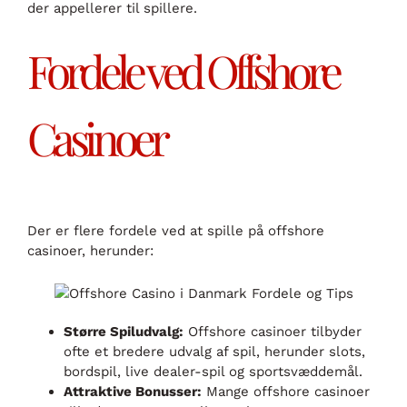
der appellerer til spillere.
Fordele ved Offshore
Casinoer
Der er flere fordele ved at spille på offshore
casinoer, herunder:
Større Spiludvalg:
Offshore casinoer tilbyder
ofte et bredere udvalg af spil, herunder slots,
bordspil, live dealer-spil og sportsvæddemål.
Attraktive Bonusser:
Mange offshore casinoer