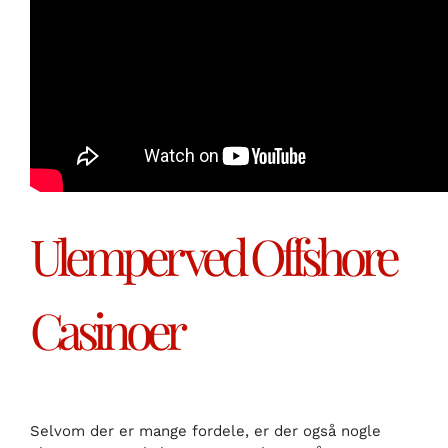
Ulemper ved Offshore
Casinoer
Selvom der er mange fordele, er der også nogle