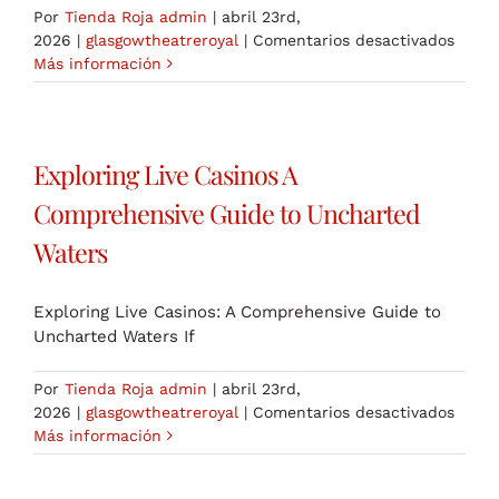
Por
Tienda Roja admin
|
abril 23rd,
en
2026
|
glasgowtheatreroyal
|
Comentarios desactivados
The
Más información
Unexp
World
of
Live
Exploring Live Casinos A
Casin
What’
Comprehensive Guide to Uncharted
Not
Waters
Cover
Exploring Live Casinos: A Comprehensive Guide to
Uncharted Waters If
Por
Tienda Roja admin
|
abril 23rd,
en
2026
|
glasgowtheatreroyal
|
Comentarios desactivados
Explo
Más información
Live
Casin