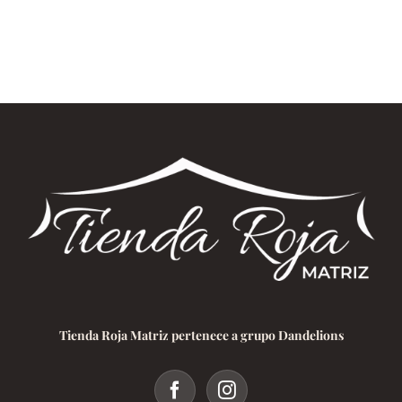
A
Compr
Guide
to
Uncha
Water
Tienda Roja Matriz pertenece a grupo Dandelions