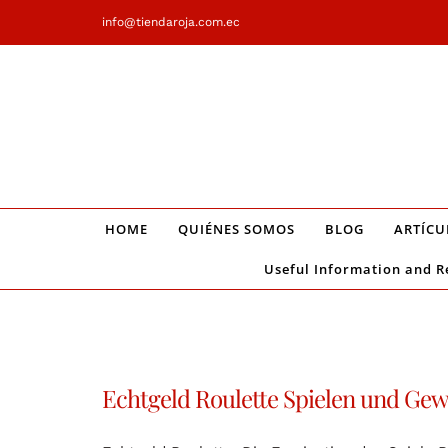
Saltar
info@tiendaroja.com.ec
al
contenido
HOME
QUIÉNES SOMOS
BLOG
ARTÍCU
Useful Information and R
Echtgeld Roulette Spielen und Gew