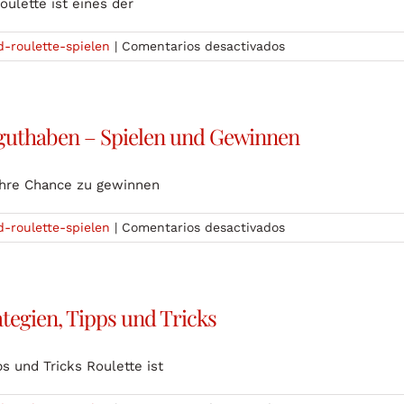
oulette ist eines der
en
d-roulette-spielen
|
Comentarios desactivados
Echtgeld
Roulette
Spielen
und
tguthaben – Spielen und Gewinnen
Gewinnen
mit
Strategie
 Ihre Chance zu gewinnen
en
d-roulette-spielen
|
Comentarios desactivados
Online
Roulette
Echtgeld
mit
ategien, Tipps und Tricks
Startguthaben
–
Spielen
ps und Tricks Roulette ist
und
Gewinnen