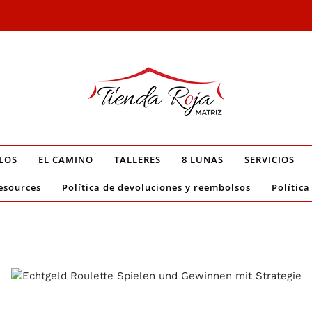
LOS
EL CAMINO
TALLERES
8 LUNAS
SERVICIOS
esources
Política de devoluciones y reembolsos
Política