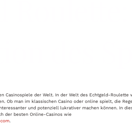
 Roulette:
ion des Sp
en Casinospiele der Welt. In der Welt des Echtgeld-Roulette 
. Ob man im klassischen Casino oder online spielt, die Regeln
interessanter und potenziell lukrativer machen können. In die
ch der besten Online-Casinos wie
e.com
.