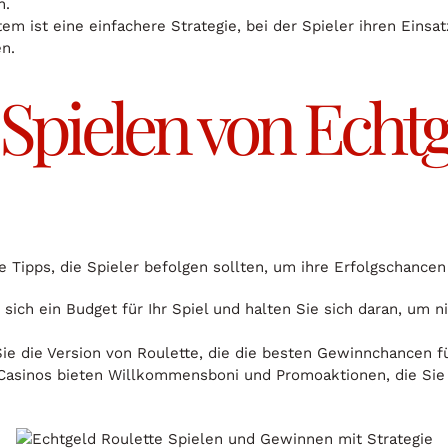
n.
em ist eine einfachere Strategie, bei der Spieler ihren Ein
en.
 Spielen von Echtg
e Tipps, die Spieler befolgen sollten, um ihre Erfolgschancen
sich ein Budget für Ihr Spiel und halten Sie sich daran, um n
Sie die Version von Roulette, die die besten Gewinnchancen fü
Casinos bieten Willkommensboni und Promoaktionen, die Sie 