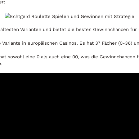
er:
r ältesten Varianten und bietet die besten Gewinnchancen für d
te Variante in europäischen Casinos. Es hat 37 Fächer (0-36) 
 hat sowohl eine 0 als auch eine 00, was die Gewinnchancen fü
r.