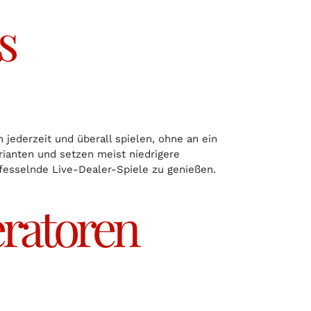
s
 jederzeit und überall spielen, ohne an ein
ianten und setzen meist niedrigere
 fesselnde Live-Dealer-Spiele zu genießen.
eratoren