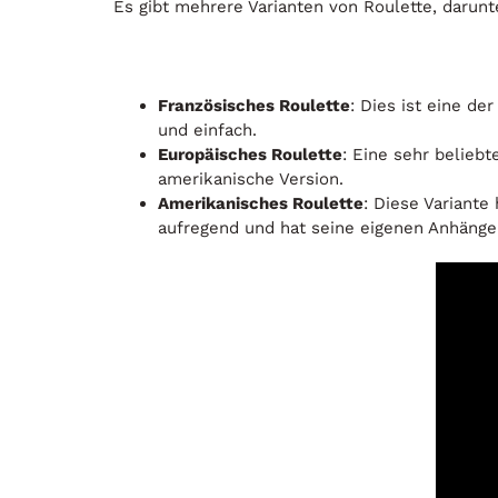
Es gibt mehrere Varianten von Roulette, darunt
Französisches Roulette
: Dies ist eine de
und einfach.
Europäisches Roulette
: Eine sehr belieb
amerikanische Version.
Amerikanisches Roulette
: Diese Variante
aufregend und hat seine eigenen Anhänge