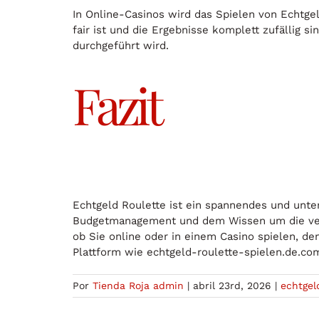
In Online-Casinos wird das Spielen von Echtgel
fair ist und die Ergebnisse komplett zufällig s
durchgeführt wird.
Fazit
Echtgeld Roulette ist ein spannendes und unter
Budgetmanagement und dem Wissen um die vers
ob Sie online oder in einem Casino spielen, d
Plattform wie echtgeld-roulette-spielen.de.co
Por
Tienda Roja admin
|
abril 23rd, 2026
|
echtgel