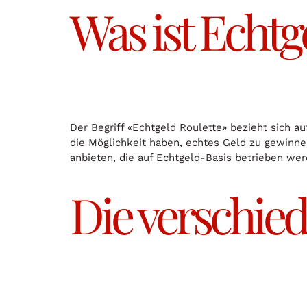
Was ist Echtg
Der Begriff «Echtgeld Roulette» bezieht sich a
die Möglichkeit haben, echtes Geld zu gewinnen 
anbieten, die auf Echtgeld-Basis betrieben wer
Die verschie