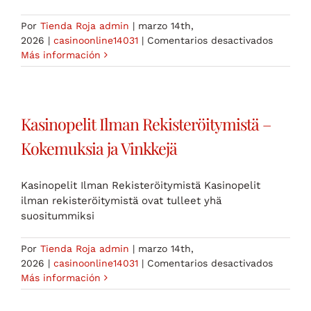
Por
Tienda Roja admin
|
marzo 14th,
en
2026
|
casinoonline14031
|
Comentarios desactivados
Suomika
Más información
Ilman
Rekister
–
Iloisia
Kasinopelit Ilman Rekisteröitymistä –
Hetkiä
Pelaami
Kokemuksia ja Vinkkejä
Kasinopelit Ilman Rekisteröitymistä Kasinopelit
ilman rekisteröitymistä ovat tulleet yhä
suositummiksi
Por
Tienda Roja admin
|
marzo 14th,
en
2026
|
casinoonline14031
|
Comentarios desactivados
Kasinope
Más información
Ilman
Rekister