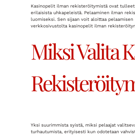
Kasinopelit ilman rekisteröitymistä ovat tullee
erilaisista uhkapeleistä. Pelaaminen ilman rekist
luomiseksi. Sen sijaan voit aloittaa pelaamisen 
verkkosivustolta kasinopelit ilman rekisteröit
Miksi Valita 
Rekisteröitym
Yksi suurimmista syistä, miksi pelaajat valitsev
turhautumista, erityisesti kun odotetaan vahvi