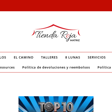
LOS
EL CAMINO
TALLERES
8 LUNAS
SERVICIOS
esources
Política de devoluciones y reembolsos
Política