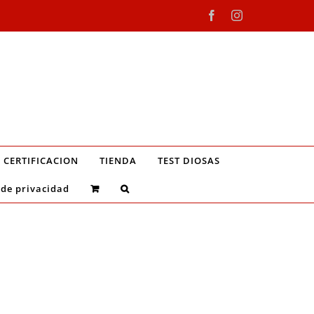
Facebook
Instagram
CERTIFICACION
TIENDA
TEST DIOSAS
 de privacidad