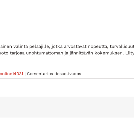
inen valinta pelaajille, jotka arvostavat nopeutta, turvallisuu
imuoto tarjoaa unohtumattoman ja jännittävän kokemuksen. Liit
en
online14031
|
Comentarios desactivados
Kasinopelit
Ilman
Rekisteröitymistä
–
Kokemuksia
ja
Vinkkejä