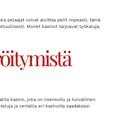
 pelaajat voivat aloittaa pelit nopeasti, tämä
tuullisesti. Monet kasinot tarjoavat työkaluja,
öitymistä
ita kasino, joka on lisensoitu ja turvallinen.
eluja ja vertailla eri kasinoita saadaksesi