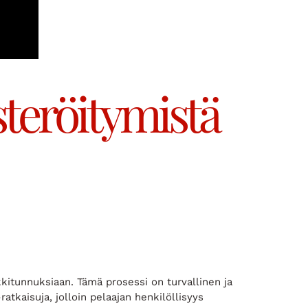
teröitymistä
kkitunnuksiaan. Tämä prosessi on turvallinen ja
tkaisuja, jolloin pelaajan henkilöllisyys