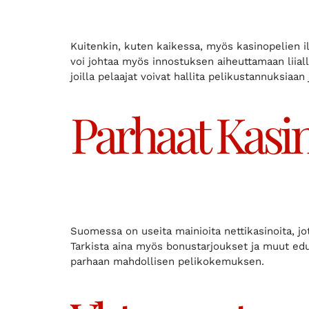
Kuitenkin, kuten kaikessa, myös kasinopelien i
voi johtaa myös innostuksen aiheuttamaan liiall
joilla pelaajat voivat hallita pelikustannuksiaan 
Parhaat Kasin
Suomessa on useita mainioita nettikasinoita, jot
Tarkista aina myös bonustarjoukset ja muut edut, 
parhaan mahdollisen pelikokemuksen.