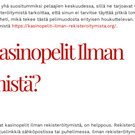
t yhä suositummiksi pelaajien keskuudessa, sillä ne tarjoavat v
eröitymistä tarkoittaa, että sinun ei tarvitse täyttää pitkiä lo
heti, mikä tekee tästä pelimuodosta erityisen houkuttelevan. L
ymistä
https://kasinopelit-ilman-rekisteroitymista.org/
.
Kasinopelit Ilman
istä?
at kasinopelit ilman rekisteröitymistä, on helppous. Rekisterö
stuslinkkiä sähköpostissa tai puhelimessa. Ilman rekisteröity