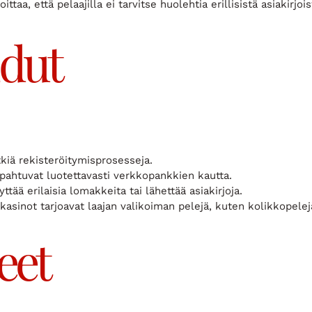
taa, että pelaajilla ei tarvitse huolehtia erillisistä asiakirjoi
Edut
tkiä rekisteröitymisprosesseja.
apahtuvat luotettavasti verkkopankkien kautta.
ttää erilaisia lomakkeita tai lähettää asiakirjoja.
sinot tarjoavat laajan valikoiman pelejä, kuten kolikkopelejä
eet