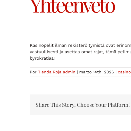
Yhteenveto
Kasinopelit ilman rekisteröitymistä ovat erinoma
vastuullisesti ja asettaa omat rajat, tämä pel
byrokratiaa!
Por
Tienda Roja admin
|
marzo 14th, 2026
|
casino
Share This Story, Choose Your Platform!