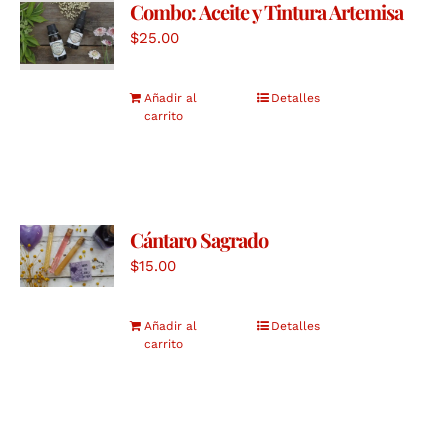
Combo: Aceite y Tintura Artemisa
$
25.00
Añadir al
Detalles
carrito
Cántaro Sagrado
$
15.00
Añadir al
Detalles
carrito