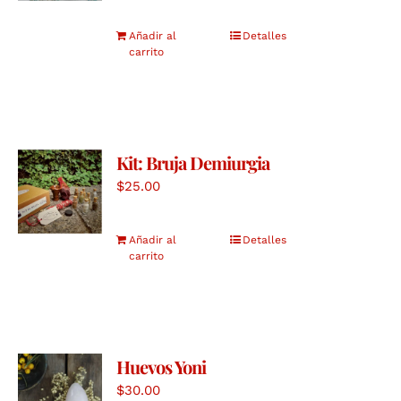
Añadir al
Detalles
carrito
Kit: Bruja Demiurgia
$
25.00
Añadir al
Detalles
carrito
Huevos Yoni
$
30.00