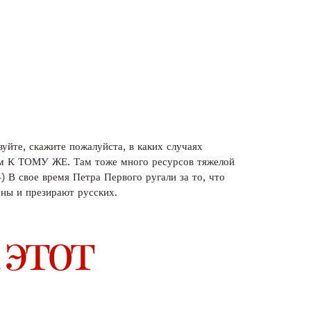
уйте, скажите пожалуйста, в каких случаях
ом К ТОМУ ЖЕ. Там тоже много ресурсов тяжелой
) В свое время Петра Первого ругали за то, что
рны и презирают русских.
 этот