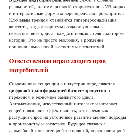
реальностей, где иммерсивный сторителлинг в VR-мирах
и интерактивные форматы переопределяют роль зрителя.
Ключевым трендом становится гиперперсонализация
контента, когда алгоритмы создают уникальные
сюжетные ветки, делая каждого пользователя соавтором
истории. Это не просто эволюция, а рождение
принципиально новой экосистемы впечатлений.
Ответственная игра и защита прав
потребителей
Современные тенденции в индустрии определяются
цифровой трансформацией бизнес-процессов
и
переходом к экономике замкнутого цикла.
Автоматизация, искусственный интеллект и интернет
вещей повышают эффективность, в то время как
растущий спрос на устойчивое развитие меняет подходы
к производству и логистике. Будущее связано с
дальнейшей конвергенцией технологий, персонализацией