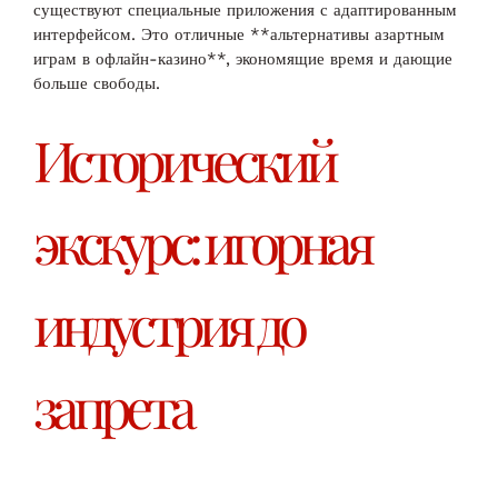
существуют специальные приложения с адаптированным
интерфейсом. Это отличные **альтернативы азартным
играм в офлайн-казино**, экономящие время и дающие
больше свободы.
Исторический
экскурс: игорная
индустрия до
запрета