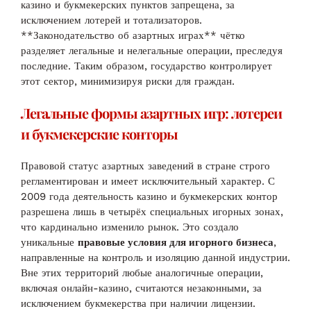
казино и букмекерских пунктов запрещена, за
исключением лотерей и тотализаторов.
**Законодательство об азартных играх** чётко
разделяет легальные и нелегальные операции, преследуя
последние. Таким образом, государство контролирует
этот сектор, минимизируя риски для граждан.
Легальные формы азартных игр: лотереи
и букмекерские конторы
Правовой статус азартных заведений в стране строго
регламентирован и имеет исключительный характер. С
2009 года деятельность казино и букмекерских контор
разрешена лишь в четырёх специальных игорных зонах,
что кардинально изменило рынок. Это создало
уникальные
правовые условия для игорного бизнеса
,
направленные на контроль и изоляцию данной индустрии.
Вне этих территорий любые аналогичные операции,
включая
онлайн-казино
, считаются незаконными, за
исключением букмекерства при наличии лицензии.