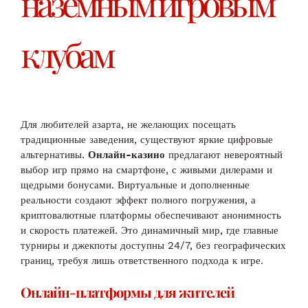
наземным игровым
клубам
Для любителей азарта, не желающих посещать
традиционные заведения, существуют яркие цифровые
альтернативы.
Онлайн-казино
предлагают невероятный
выбор игр прямо на смартфоне, с живыми дилерами и
щедрыми бонусами. Виртуальные и дополненные
реальности создают эффект полного погружения, а
криптовалютные платформы обеспечивают анонимность
и скорость платежей. Это динамичный мир, где главные
турниры и джекпоты доступны 24/7, без географических
границ, требуя лишь ответственного подхода к игре.
Онлайн-платформы для жителей