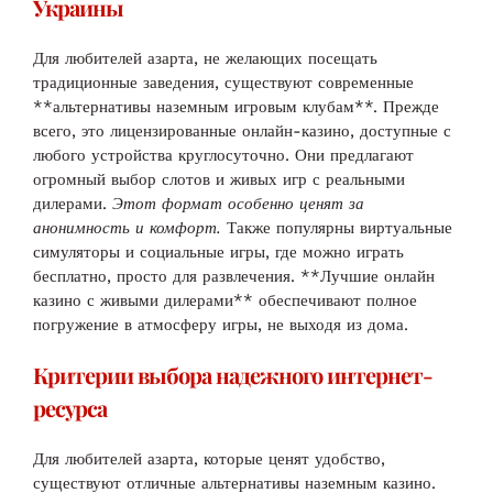
Украины
Для любителей азарта, не желающих посещать
традиционные заведения, существуют современные
**альтернативы наземным игровым клубам**. Прежде
всего, это лицензированные онлайн-казино, доступные с
любого устройства круглосуточно. Они предлагают
огромный выбор слотов и живых игр с реальными
дилерами.
Этот формат особенно ценят за
анонимность и комфорт.
Также популярны виртуальные
симуляторы и социальные игры, где можно играть
бесплатно, просто для развлечения. **Лучшие онлайн
казино с живыми дилерами** обеспечивают полное
погружение в атмосферу игры, не выходя из дома.
Критерии выбора надежного интернет-
ресурса
Для любителей азарта, которые ценят удобство,
существуют отличные альтернативы наземным казино.