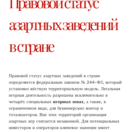
Правовой статус
азартных заведений
в стране
Правовой статус азартных заведений в стране
определяется федеральным законом № 244-ФЗ, который
установил жёсткую территориальную модель. Легальная
игорная деятельность разрешена исключительно в
четырёх специальных
игорных зонах
, а также, в
ограниченном виде, для букмекерских контор и
тотализаторов. Вне этих территорий организация
азартных игр считается незаконной. Для потенциальных
инвесторов и операторов ключевое значение имеет