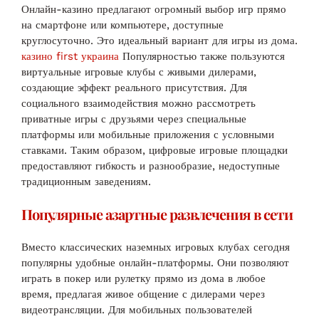
Онлайн-казино
предлагают огромный выбор игр прямо
на смартфоне или компьютере, доступные
круглосуточно. Это идеальный вариант для игры из дома.
казино first украина
Популярностью также пользуются
виртуальные игровые клубы с живыми дилерами,
создающие эффект реального присутствия. Для
социального взаимодействия можно рассмотреть
приватные игры с друзьями через специальные
платформы или мобильные приложения с условными
ставками. Таким образом, цифровые игровые площадки
предоставляют гибкость и разнообразие, недоступные
традиционным заведениям.
Популярные азартные развлечения в сети
Вместо классических наземных игровых клубах сегодня
популярны удобные онлайн-платформы. Они позволяют
играть в покер или рулетку прямо из дома в любое
время, предлагая живое общение с дилерами через
видеотрансляции. Для мобильных пользователей