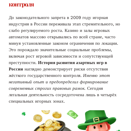
контроля
До законодательного запрета в 2009 году игорная
индустрия в России переживала этап стремительного, но
слабо регулируемого роста. Казино и залы игровых
автоматов массово открывались по всей стране, часто
минуя установленные законом ограничения по локации.
Это порождало значительные социальные проблемы,
включая рост игровой зависимости и сопутствующей
преступности.
История развития азартных игр в
России
наглядно демонстрирует риски отсутствия
жёсткого государственного контроля.
Именно этот
негативный опыт и предопределил формирование
современных строгих правовых рамок.
Сегодня
легальная деятельность сосредоточена лишь в четырёх
специальных игорных зонах.