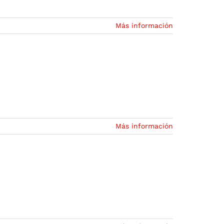
Más información
Más información