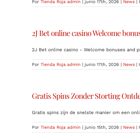
Por
Tienda Roja admin
|
junio 17th, 2026
|
News
|
2J Bet online casino Welcome bonus
2J Bet online casino - Welcome bonuses and p
Por
Tienda Roja admin
|
junio 17th, 2026
|
News
|
Gratis Spins Zonder Storting Ontd
Gratis spins zijn de snelste manier om een onl
Por
Tienda Roja admin
|
junio 15th, 2026
|
News
|