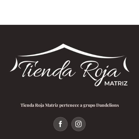
und
Spielanleitungen
Tienda Roja Matriz pertenece a grupo Dandelions