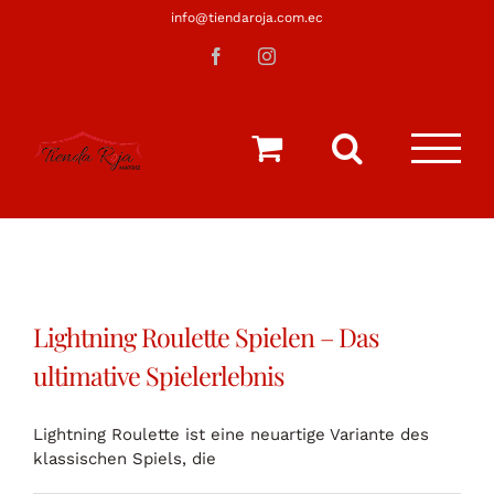
Saltar
info@tiendaroja.com.ec
al
Facebook
Instagram
contenido
Lightning Roulette Spielen – Das
ultimative Spielerlebnis
Lightning Roulette ist eine neuartige Variante des
klassischen Spiels, die