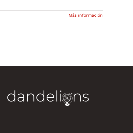
Más información