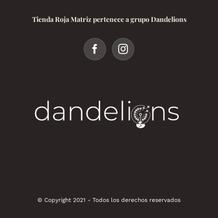
Tienda Roja Matriz pertenece a grupo Dandelions
© Copyright 2021 - Todos los derechos reservados