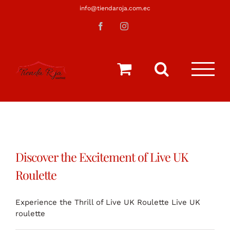
Saltar
info@tiendaroja.com.ec
al
Facebook
Instagram
contenido
Discover the Excitement of Live UK
Roulette
Experience the Thrill of Live UK Roulette Live UK
roulette