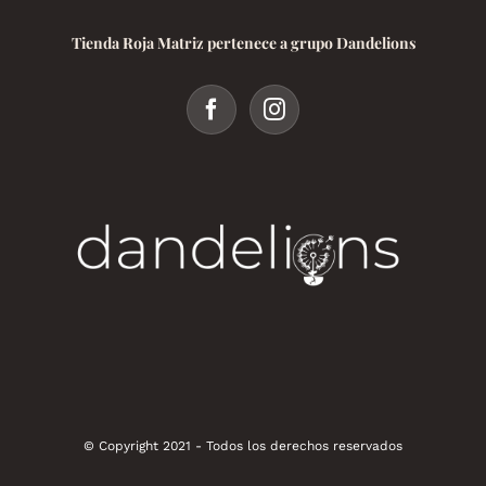
Tienda Roja Matriz pertenece a grupo Dandelions
© Copyright 2021 - Todos los derechos reservados