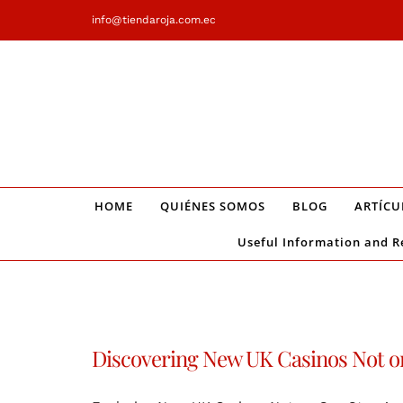
Saltar
info@tiendaroja.com.ec
al
contenido
HOME
QUIÉNES SOMOS
BLOG
ARTÍCU
Useful Information and R
Discovering New UK Casinos Not 