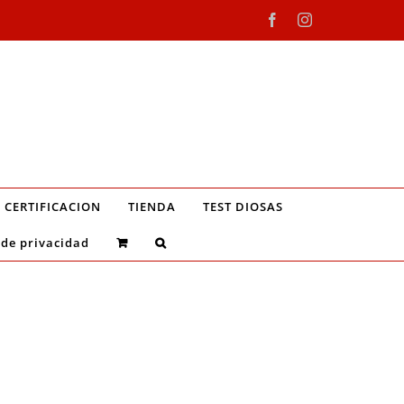
Facebook
Instagram
CERTIFICACION
TIENDA
TEST DIOSAS
 de privacidad