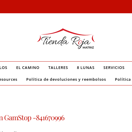
LOS
EL CAMINO
TALLERES
8 LUNAS
SERVICIOS
esources
Política de devoluciones y reembolsos
Política
on GamStop -841670996