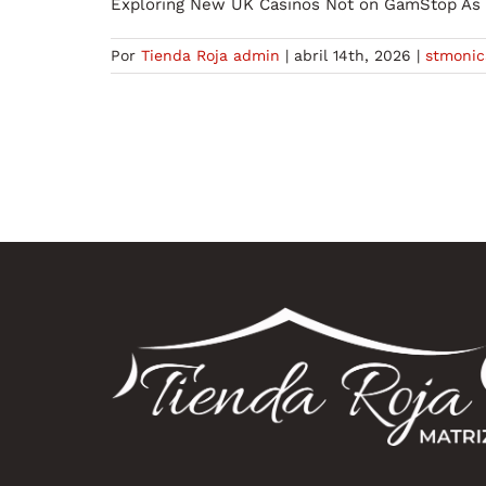
Exploring New UK Casinos Not on GamStop As 
Por
Tienda Roja admin
|
abril 14th, 2026
|
stmonic