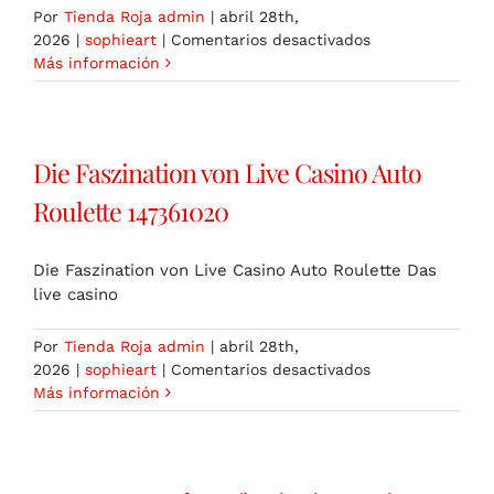
Por
Tienda Roja admin
|
abril 28th,
en
2026
|
sophieart
|
Comentarios desactivados
Extreme
Más información
Lightning
Roulette
–
Das
Die Faszination von Live Casino Auto
ultimative
Roulette-
Roulette 147361020
Erlebnis
Die Faszination von Live Casino Auto Roulette Das
live casino
Por
Tienda Roja admin
|
abril 28th,
en
2026
|
sophieart
|
Comentarios desactivados
Die
Más información
Faszination
von
Live
Casino