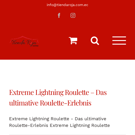
Saltar
info@tiendaroja.com.ec
al
Facebook
Instagram
contenido
Extreme Lightning Roulette – Das
ultimative Roulette-Erlebnis
Extreme Lightning Roulette - Das ultimative
Roulette-Erlebnis Extreme Lightning Roulette