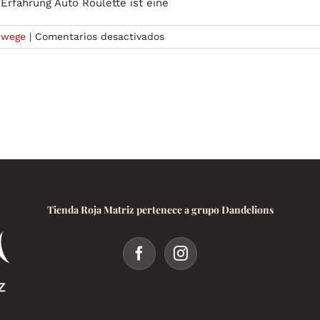
Erfahrung Auto Roulette ist eine
en
dwege
|
Comentarios desactivados
Auto
Roulette
Spielen
Strategien
und
Tipps
für
den
Online-
Casino-
Spaß
Tienda Roja Matriz pertenece a grupo Dandelions