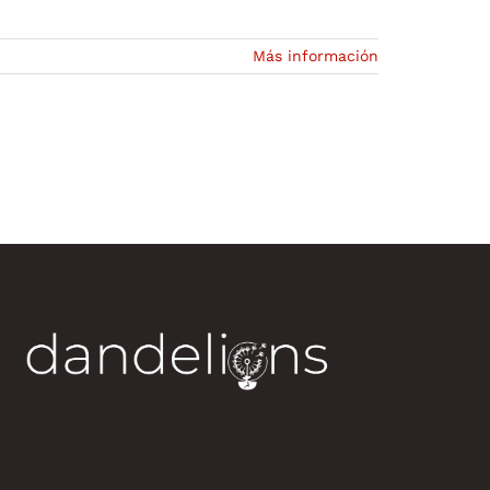
Más información