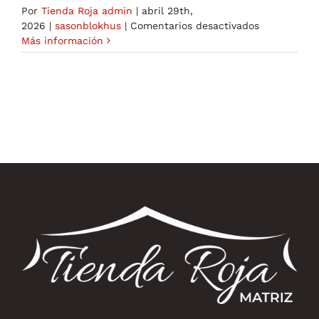
Por
Tienda Roja admin
|
abril 29th,
en
2026
|
sasonblokhus
|
Comentarios desactivados
Danske
Más información
Casino
Uden
ROFUS
En
Ny
Verden
af
Spiloplevels