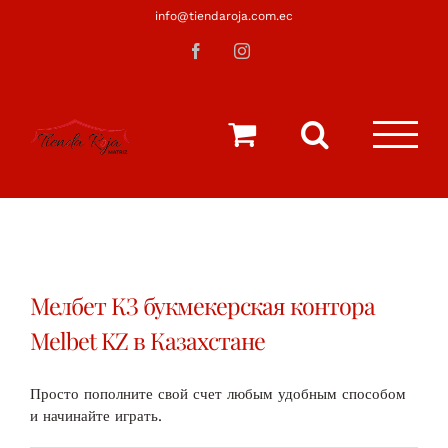
Saltar
info@tiendaroja.com.ec
al
Facebook
Instagram
contenido
Мелбет КЗ букмекерская контора
Melbet KZ в Казахстане
Просто пополните свой счет любым удобным способом
и начинайте играть.