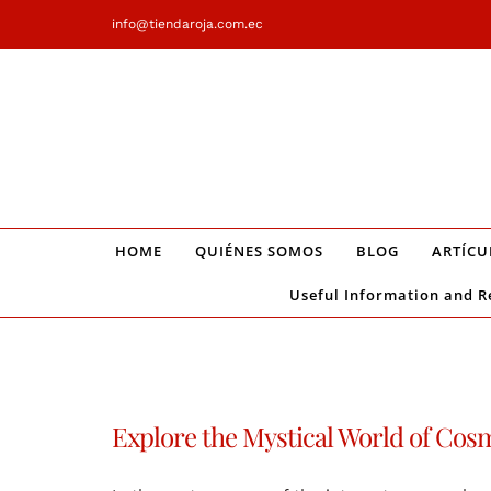
Saltar
info@tiendaroja.com.ec
al
contenido
HOME
QUIÉNES SOMOS
BLOG
ARTÍCU
Useful Information and R
Explore the Mystical World of Cos