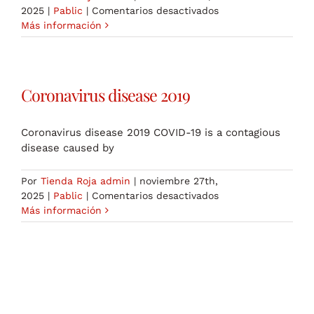
en
2025
|
Pablic
|
Comentarios desactivados
Spelglädje
Más información
på
nätet
Så
hittar
Coronavirus disease 2019
du
rätt
kasino
Coronavirus disease 2019 COVID-19 is a contagious
för
disease caused by
just
dig
Por
Tienda Roja admin
|
noviembre 27th,
en
2025
|
Pablic
|
Comentarios desactivados
Coronavirus
Más información
disease
2019