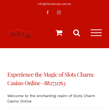
Saltar
info@tiendaroja.com.ec
al
Facebook
Instagram
contenido
Experience the Magic of Slots Charm
Casino Online -882731763
Welcome to the enchanting realm of Slots Charm
Casino Online