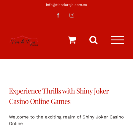
Saltar
info@tiendaroja.com.ec
al
Facebook
Instagram
contenido
Experience Thrills with Shiny Joker
Casino Online Games
Welcome to the exciting realm of Shiny Joker Casino
Online