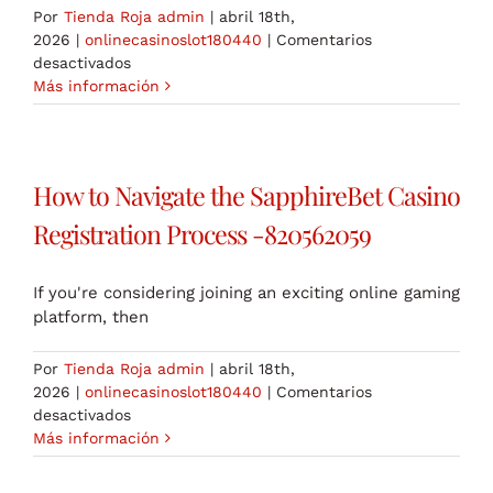
Por
Tienda Roja admin
|
abril 18th,
2026
|
onlinecasinoslot180440
|
Comentarios
en
desactivados
Explore
Más información
the
Excitement
of
Online
How to Navigate the SapphireBet Casino
Casino
Sato
Registration Process -820562059
Spins
If you're considering joining an exciting online gaming
platform, then
Por
Tienda Roja admin
|
abril 18th,
2026
|
onlinecasinoslot180440
|
Comentarios
en
desactivados
How
Más información
to
Navigate