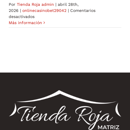
Por
Tienda Roja admin
|
abril 28th,
2026
|
onlinecasinobet29042
|
Comentarios
en
desactivados
Explore
Más información
the
Exciting
World
of
Casinia
Casino
355128145