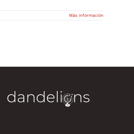
Más información