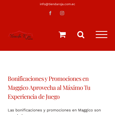
Saltar
info@tiendaroja.com.ec
al
Facebook
Instagram
contenido
Bonificaciones y Promociones en
Maggico Aprovecha al Máximo Tu
Experiencia de Juego
Las bonificaciones y promociones en Maggico son