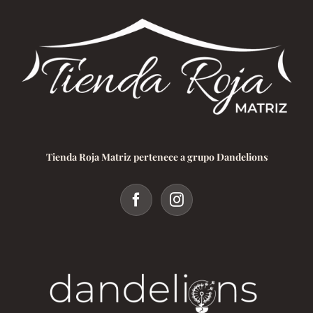
Tienda Roja Matriz pertenece a grupo Dandelions