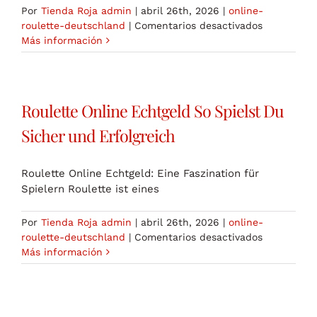
Por
Tienda Roja admin
|
abril 26th, 2026
|
online-
en
roulette-deutschland
|
Comentarios desactivados
Online
Más información
Roulette
mit
Echtgeld
Ihr
Roulette Online Echtgeld So Spielst Du
Leitfaden
zum
Sicher und Erfolgreich
Spielen
und
Roulette Online Echtgeld: Eine Faszination für
Gewinnen
Spielern Roulette ist eines
Por
Tienda Roja admin
|
abril 26th, 2026
|
online-
en
roulette-deutschland
|
Comentarios desactivados
Roulette
Más información
Online
Echtgeld
So
Spielst