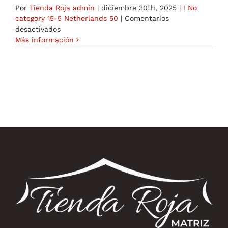
Por
Tienda Roja admin
|
diciembre 30th, 2025
|
! No
category 15-5 Netherlands 50
|
Comentarios
en
desactivados
0xBets:
Más información
Snel
en
Veilig
Inloggen
en
Spelen