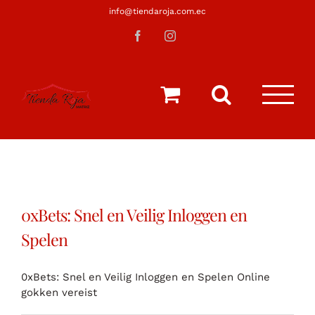
Saltar
info@tiendaroja.com.ec
al
Facebook
Instagram
contenido
0xBets: Snel en Veilig Inloggen en
Spelen
0xBets: Snel en Veilig Inloggen en Spelen Online
gokken vereist