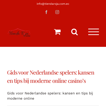
Saltar
info@tiendaroja.com.ec
al
Facebook
Instagram
contenido
Gids voor Nederlandse spelers: kansen
en tips bij moderne online casino’s
Gids voor Nederlandse spelers: kansen en tips bij
moderne online