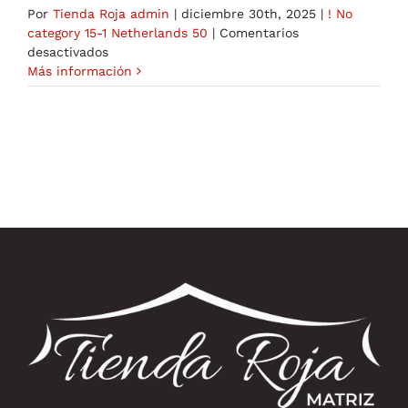
Por
Tienda Roja admin
|
diciembre 30th, 2025
|
! No
category 15-1 Netherlands 50
|
Comentarios
en
desactivados
Gids
Más información
voor
Nederlandse
spelers:
kansen
en
tips
bij
moderne
online
casino’s