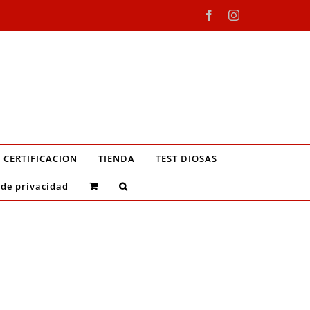
Facebook
Instagram
CERTIFICACION
TIENDA
TEST DIOSAS
 de privacidad