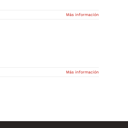
Más información
Más información