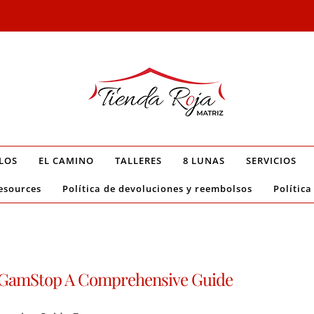
LOS
EL CAMINO
TALLERES
8 LUNAS
SERVICIOS
esources
Política de devoluciones y reembolsos
Política
r GamStop A Comprehensive Guide