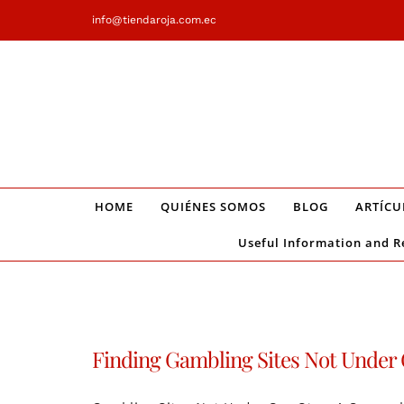
Saltar
info@tiendaroja.com.ec
al
contenido
HOME
QUIÉNES SOMOS
BLOG
ARTÍCU
Useful Information and R
Finding Gambling Sites Not Unde