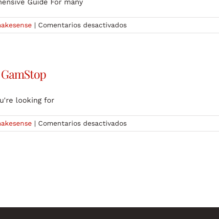
hensive Guide For many
en
akesense
|
Comentarios desactivados
Finding
Gambling
Sites
Not
n GamStop
Under
GamStop
A
're looking for
Comprehensive
Guide
en
akesense
|
Comentarios desactivados
Discovering
Gambling
Sites
Not
on
GamStop