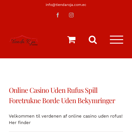
Saltar
info@tiendaroja.com.ec
al
Facebook
Instagram
contenido
Online Casino Uden Rufus Spill
Foretrukne Borde Uden Bekymringer
Velkommen til verdenen af online casino uden rofus!
Her finder