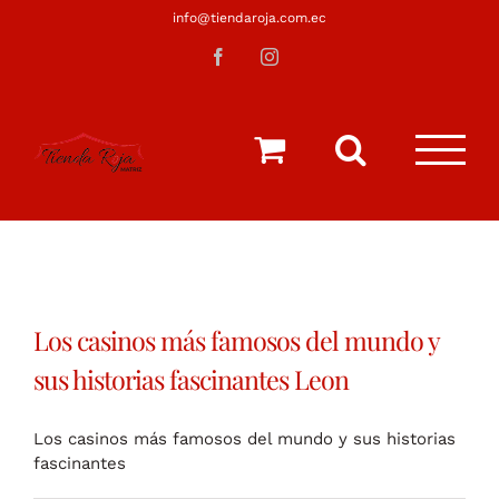
Saltar
info@tiendaroja.com.ec
al
Facebook
Instagram
contenido
Los casinos más famosos del mundo y
sus historias fascinantes Leon
Los casinos más famosos del mundo y sus historias
fascinantes