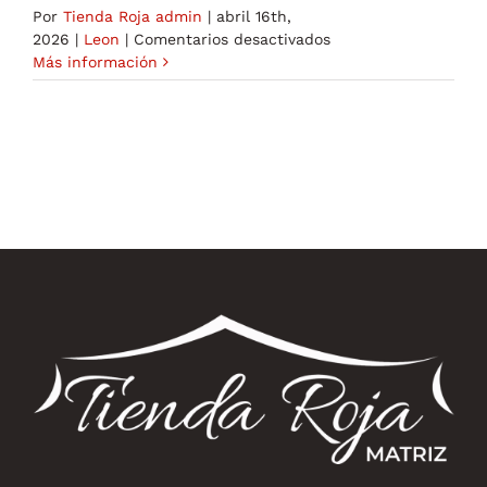
Por
Tienda Roja admin
|
abril 16th,
en
2026
|
Leon
|
Comentarios desactivados
Los
Más información
casinos
más
famosos
del
mundo
y
sus
historias
fascinantes
Leon