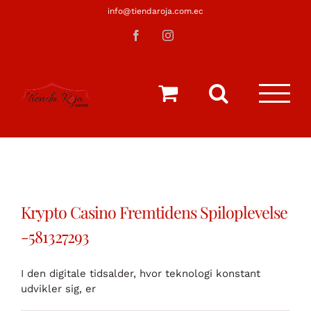
Saltar
info@tiendaroja.com.ec
al
Facebook
Instagram
contenido
Krypto Casino Fremtidens Spiloplevelse
-581327293
I den digitale tidsalder, hvor teknologi konstant
udvikler sig, er