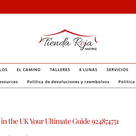
LOS
EL CAMINO
TALLERES
8 LUNAS
SERVICIOS
esources
Política de devoluciones y reembolsos
Política
n the UK Your Ultimate Guide 924874751