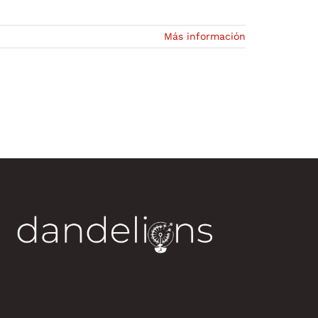
Más información