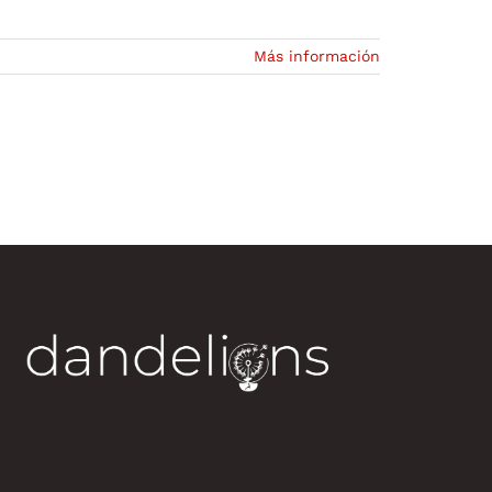
Más información