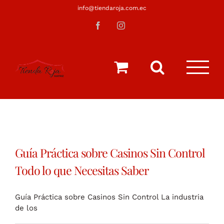
Saltar
info@tiendaroja.com.ec
al
Facebook
Instagram
contenido
Guía Práctica sobre Casinos Sin Control
Todo lo que Necesitas Saber
Guía Práctica sobre Casinos Sin Control La industria
de los