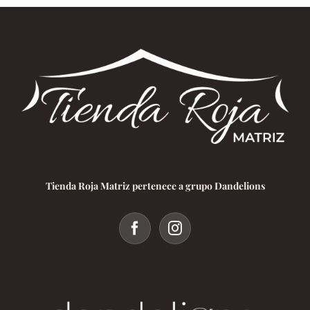
Tienda Roja Matriz pertenece a grupo Dandelions