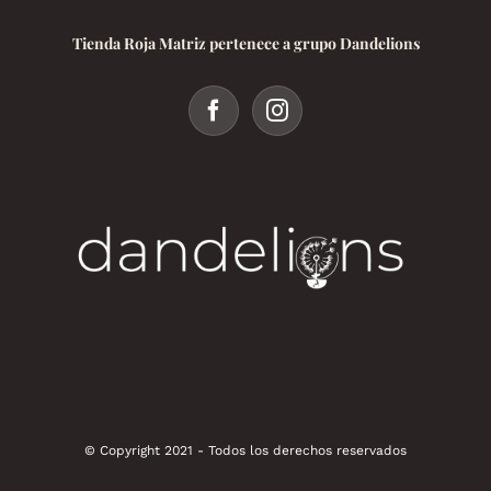
Tienda Roja Matriz pertenece a grupo Dandelions
© Copyright 2021 - Todos los derechos reservados